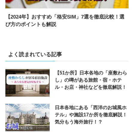
【2024年】おすすめ「格安SIM」7選を徹底比較！選
び方のポイントも解説
よく読まれている記事
【51か所】日本各地の「座敷わら
し」の噂がある旅館・宿・ホテ
ル・お店・神社などを徹底解説！
日本各地にある「西洋のお城風ホ
テル」や施設17か所を徹底解説！
気分もう海外旅行！？