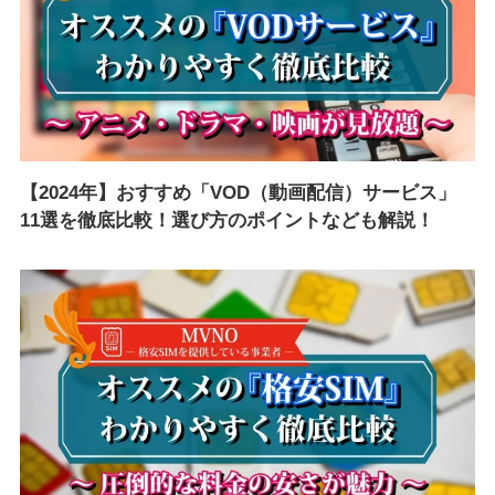
【2024年】おすすめ「VOD（動画配信）サービス」
11選を徹底比較！選び方のポイントなども解説！