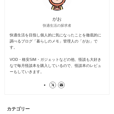
がお
快適生活の探求者
快適生活を目指し個人的に気になったことを徹底的に
調べるブログ「暮らしのメモ」管理人の「がお」で
す。
VOD・格安SIM・ガジェットなどの他、怪談も大好き
なで毎月怪談本を購入しているので、怪談本のレビュ
ーもしていきます。
カテゴリー