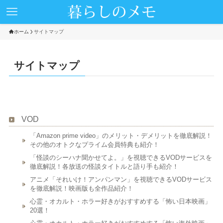
ホーム
サイトマップ
サイトマップ
VOD
「Amazon prime video」のメリット・デメリットを徹底解説！
その他のオトクなプライム会員特典も紹介！
「怪談のシーハナ聞かせてよ。」を視聴できるVODサービスを
徹底解説！各放送の怪談タイトルと語り手も紹介！
アニメ「それいけ！アンパンマン」を視聴できるVODサービス
を徹底解説！映画版も全作品紹介！
心霊・オカルト・ホラー好きがおすすめする「怖い日本映画」
20選！