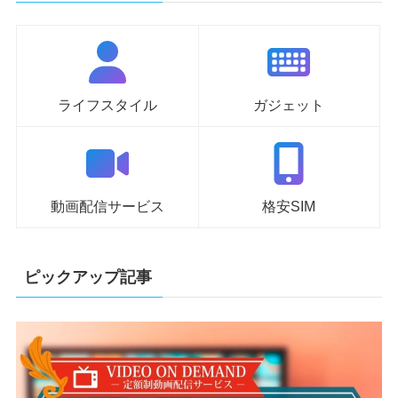
ライフスタイル
ガジェット
動画配信サービス
格安SIM
ピックアップ記事