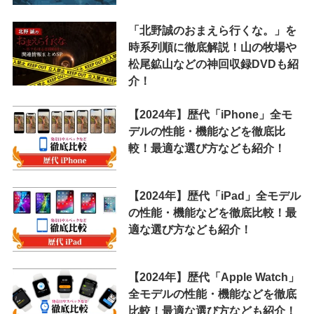
「北野誠のおまえら行くな。」を
時系列順に徹底解説！山の牧場や
松尾鉱山などの神回収録DVDも紹
介！
【2024年】歴代「iPhone」全モ
デルの性能・機能などを徹底比
較！最適な選び方なども紹介！
【2024年】歴代「iPad」全モデル
の性能・機能などを徹底比較！最
適な選び方なども紹介！
【2024年】歴代「Apple Watch」
全モデルの性能・機能などを徹底
比較！最適な選び方なども紹介！