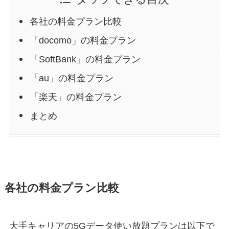
各社の料金プラン比較
「docomo」の料金プラン
「SoftBank」の料金プラン
「au」の料金プラン
「楽天」の料金プラン
まとめ
各社の料金プラン比較
大手キャリアの5Gデータ使い放題プランは以下で