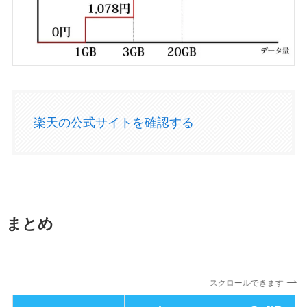
楽天の公式サイトを確認する
まとめ
スクロールできます