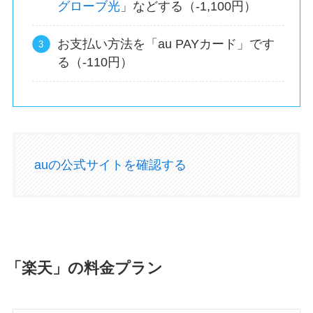
グローブ光
」などする（-1,100円）
お支払い方法を「au PAYカード」です
る（-110円）
auの公式サイトを確認する
「楽天」の料金プラン