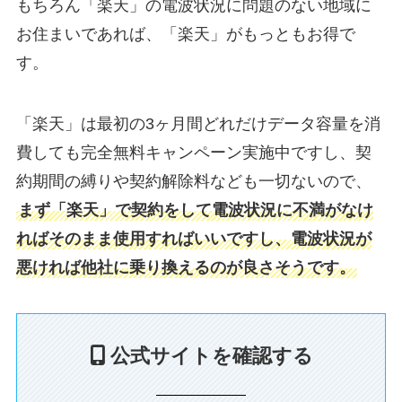
もちろん「楽天」の電波状況に問題のない地域に
お住まいであれば、「楽天」がもっともお得で
す。
「楽天」は最初の3ヶ月間どれだけデータ容量を消
費しても完全無料キャンペーン実施中ですし、契
約期間の縛りや契約解除料なども一切ないので、
まず「楽天」で契約をして電波状況に不満がなけ
ればそのまま使用すればいいですし、電波状況が
悪ければ他社に乗り換えるのが良さそうです。
公式サイトを確認する