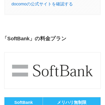
docomoの公式サイトを確認する
「SoftBank」の料金プラン
SoftBank
メリハリ無制限