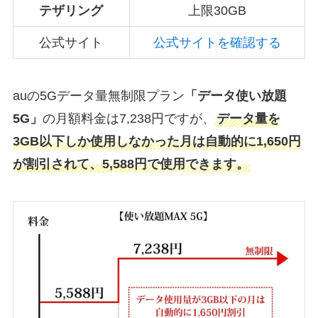
テザリング
上限30GB
公式サイト
公式サイトを確認する
auの5Gデータ量無制限プラン
「データ使い放題
5G」
の月額料金は7,238円ですが、
データ量を
3GB以下しか使用しなかった月は自動的に1,650円
が割引されて、5,588円で使用できます。