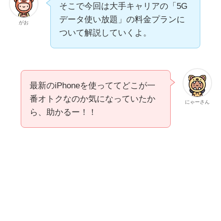
そこで今回は大手キャリアの「5G
データ使い放題」の料金プランに
がお
ついて解説していくよ。
最新のiPhoneを使っててどこが一
番オトクなのか気になっていたか
にゃーさん
ら、助かるー！！