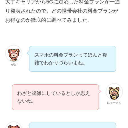
大手キャリアから5Gに対応した料金プランが一通
り発表されたので、どの携帯会社の料金プランが
お得なのか徹底的に調べてみました。
スマホの料金プランってほんと複
雑でわかりづらいよね。
がお
わざと複雑にしているとしか思え
ないね。
にゃーさん