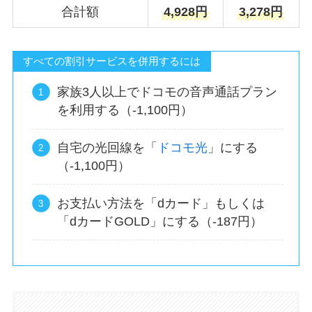
合計額
4,928円
3,278円
すべての割引サービスを併用するには
家族3人以上でドコモの音声通話プラン
を利用する（-1,100円）
自宅の光回線を「
ドコモ光
」にする
（-1,100円）
お支払い方法を「dカード」もしくは
「dカードGOLD」にする（-187円）