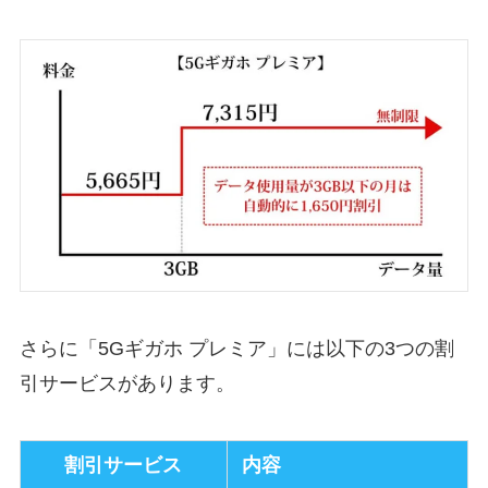
さらに「5Gギガホ プレミア」には以下の3つの割
引サービスがあります。
割引サービス
内容