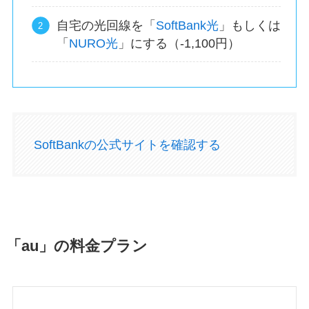
自宅の光回線を「
SoftBank光
」もしくは
「
NURO光
」にする（-1,100円）
SoftBankの公式サイトを確認する
「au」の料金プラン