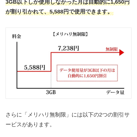
3GB以下しか使用しなかった月は自動的に1,650円
が割り引かれて、5,588円で使用できます。
さらに「メリハリ無制限」には以下の2つの割引サ
ービスがあります。