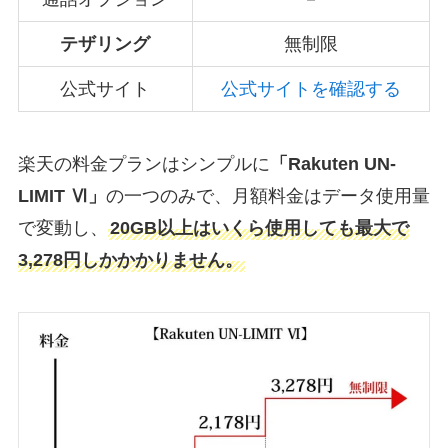
テザリング
無制限
公式サイト
公式サイトを確認する
楽天の料金プランはシンプルに
「Rakuten UN-
LIMIT Ⅵ」
の一つのみで、月額料金はデータ使用量
で変動し、
20GB以上はいくら使用しても最大で
3,278円しかかかりません。