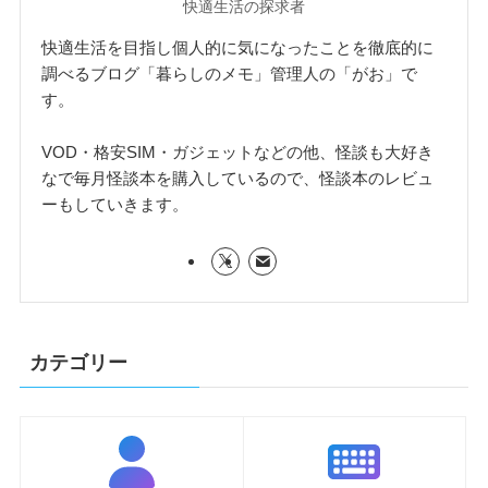
快適生活の探求者
快適生活を目指し個人的に気になったことを徹底的に
調べるブログ「暮らしのメモ」管理人の「がお」で
す。
VOD・格安SIM・ガジェットなどの他、怪談も大好き
なで毎月怪談本を購入しているので、怪談本のレビュ
ーもしていきます。
カテゴリー