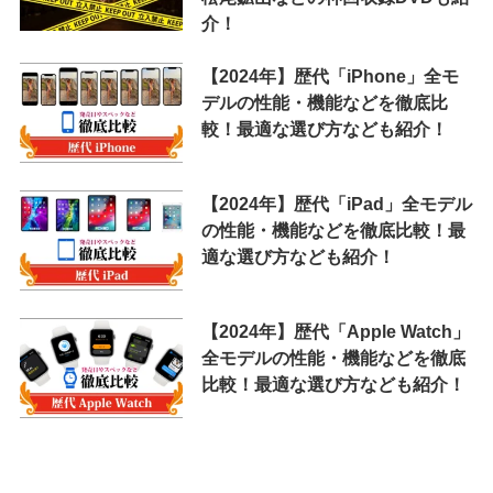
介！
【2024年】歴代「iPhone」全モ
デルの性能・機能などを徹底比
較！最適な選び方なども紹介！
【2024年】歴代「iPad」全モデル
の性能・機能などを徹底比較！最
適な選び方なども紹介！
【2024年】歴代「Apple Watch」
全モデルの性能・機能などを徹底
比較！最適な選び方なども紹介！