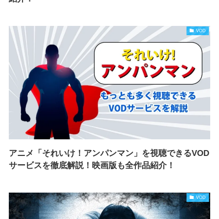
VOD
アニメ「それいけ！アンパンマン」を視聴できるVOD
サービスを徹底解説！映画版も全作品紹介！
VOD