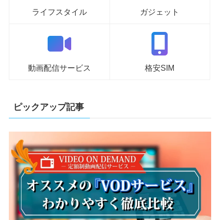
ライフスタイル
ガジェット
動画配信サービス
格安SIM
ピックアップ記事