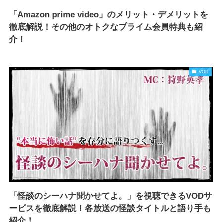
「Amazon prime video」のメリット・デメリットを
徹底解説！その他のオトクなプライム会員特典も紹
介！
VOD
「怪談のシーハナ聞かせてよ。」を視聴できるVODサ
ービスを徹底解説！各放送の怪談タイトルと語り手も
紹介！