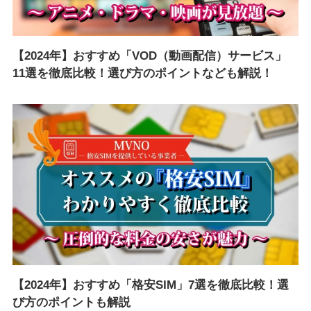
【2024年】おすすめ「VOD（動画配信）サービス」
11選を徹底比較！選び方のポイントなども解説！
【2024年】おすすめ「格安SIM」7選を徹底比較！選
び方のポイントも解説