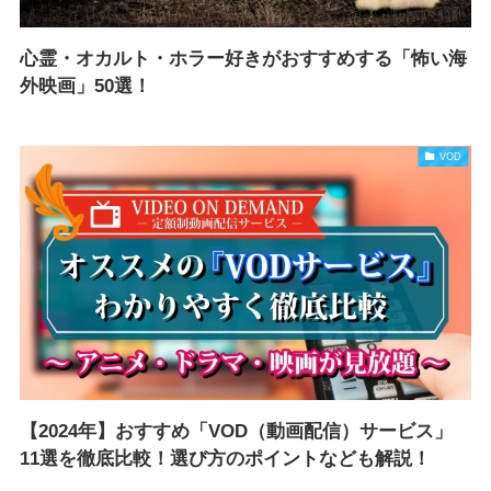
心霊・オカルト・ホラー好きがおすすめする「怖い海
外映画」50選！
VOD
【2024年】おすすめ「VOD（動画配信）サービス」
11選を徹底比較！選び方のポイントなども解説！