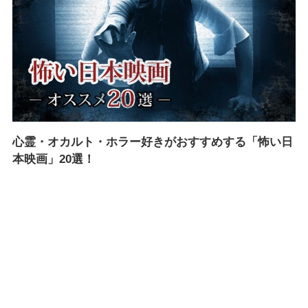
心霊・オカルト・ホラー好きがおすすめする「怖い日
本映画」20選！