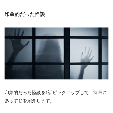
印象的だった怪談
印象的だった怪談を1話ピックアップして、簡単に
あらすじを紹介します。