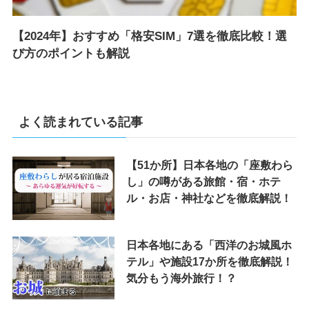
【2024年】おすすめ「格安SIM」7選を徹底比較！選
び方のポイントも解説
よく読まれている記事
【51か所】日本各地の「座敷わら
し」の噂がある旅館・宿・ホテ
ル・お店・神社などを徹底解説！
日本各地にある「西洋のお城風ホ
テル」や施設17か所を徹底解説！
気分もう海外旅行！？