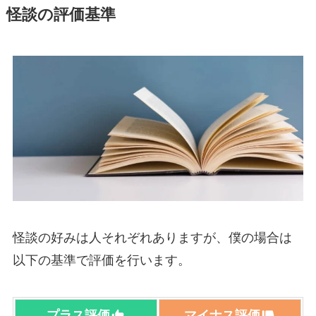
怪談の評価基準
怪談の好みは人それぞれありますが、僕の場合は
以下の基準で評価を行います。
プラス評価
マイナス評価