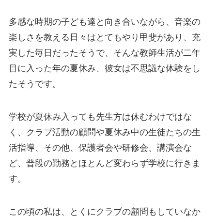
多感な時期の子ども達と向き合いながら、音楽の
楽しさを教える日々はとてもやり甲斐があり、充
実した毎日だったそうで、そんな教師生活が二年
目に入った年の夏休み、彼女は不思議な体験をし
たそうです。
学校が夏休み入っても先生方は休むわけではな
く、クラブ活動の顧問や夏休み中の生徒たちの生
活指導、その他、保護者会や研修会、講演会な
ど、普段の勤務とほとんど変わらず学校に行きま
す。
この頃の私は、とくにクラブの顧問もしていなか