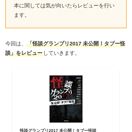
本に関しては気が向いたらレビューを行い
ます。
今回は、
「怪談グランプリ2017 未公開！タブー怪
談」をレビュー
していきます。
怪談グランプリ2017 未公開！タブー怪談