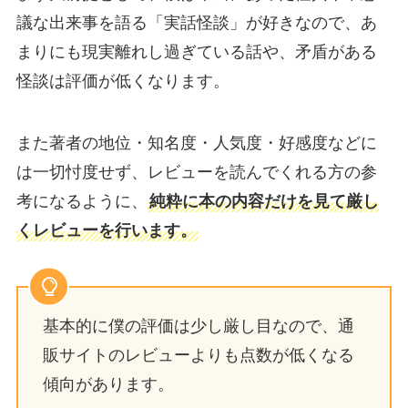
議な出来事を語る「実話怪談」が好きなので、あ
まりにも現実離れし過ぎている話や、矛盾がある
怪談は評価が低くなります。
また著者の地位・知名度・人気度・好感度などに
は一切忖度せず、レビューを読んでくれる方の参
考になるように、
純粋に本の内容だけを見て厳し
くレビューを行います。
基本的に僕の評価は少し厳し目なので、通
販サイトのレビューよりも点数が低くなる
傾向があります。