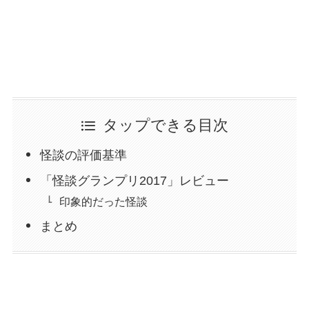
タップできる目次
怪談の評価基準
「怪談グランプリ2017」レビュー
印象的だった怪談
まとめ