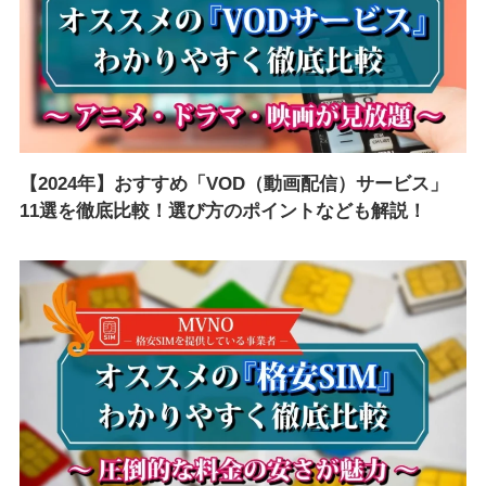
【2024年】おすすめ「VOD（動画配信）サービス」
11選を徹底比較！選び方のポイントなども解説！