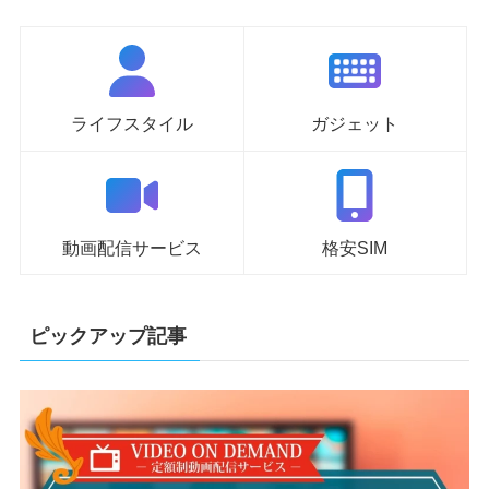
ライフスタイル
ガジェット
動画配信サービス
格安SIM
ピックアップ記事