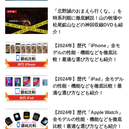
「北野誠のおまえら行くな。」を
時系列順に徹底解説！山の牧場や
松尾鉱山などの神回収録DVDも紹
介！
【2024年】歴代「iPhone」全モ
デルの性能・機能などを徹底比
較！最適な選び方なども紹介！
【2024年】歴代「iPad」全モデル
の性能・機能などを徹底比較！最
適な選び方なども紹介！
【2024年】歴代「Apple Watch」
全モデルの性能・機能などを徹底
比較！最適な選び方なども紹介！