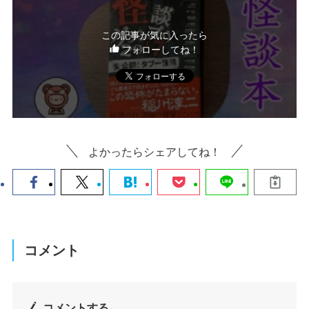
この記事が気に入ったら
フォローしてね！
よかったらシェアしてね！
コメント
コメントする