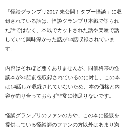
「怪談グランプリ2017 未公開！タブー怪談」に収
録されている話は、怪談グランプリ本戦で語られ
た話ではなく、本戦でカットされた話や楽屋で話
していて興味深かった話が14話収録されていま
す。
内容はそれほど悪くありませんが、同価格帯の怪
談本が30話前後収録されているのに対し、この本
は14話しか収録されていないため、本の価格と内
容が釣り合っておらず非常に物足りないです。
怪談グランプリのファンの方や、この本に怪談を
提供している怪談師のファンの方以外はあまり満