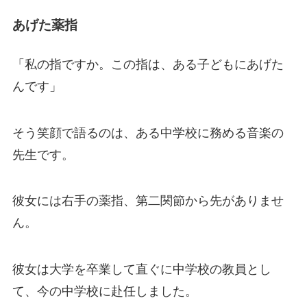
あげた薬指
「私の指ですか。この指は、ある子どもにあげた
んです」
そう笑顔で語るのは、ある中学校に務める音楽の
先生です。
彼女には右手の薬指、第二関節から先がありませ
ん。
彼女は大学を卒業して直ぐに中学校の教員とし
て、今の中学校に赴任しました。