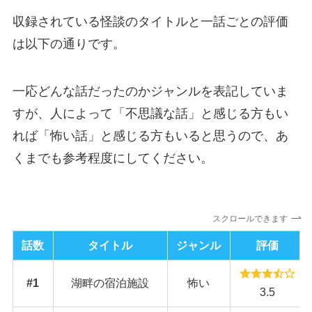
収録されている怪談のタイトルと一話ごとの評価
は以下の通りです。
一応どんな話だったのかジャンルを表記していま
すが、人によって「不思議な話」と感じる方もい
れば「怖い話」と感じる方もいると思うので、あ
くまでも参考程度にしてください。
スクロールできます
話数
タイトル
ジャンル
評価
#
1
湖畔の宿泊施設
怖い
3.5