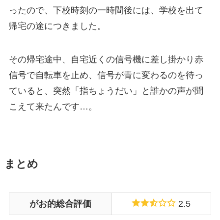
ったので、下校時刻の一時間後には、学校を出て
帰宅の途につきました。
その帰宅途中、自宅近くの信号機に差し掛かり赤
信号で自転車を止め、信号が青に変わるのを待っ
ていると、突然「指ちょうだい」と誰かの声が聞
こえて来たんです…。
まとめ
がお的総合評価
2.5