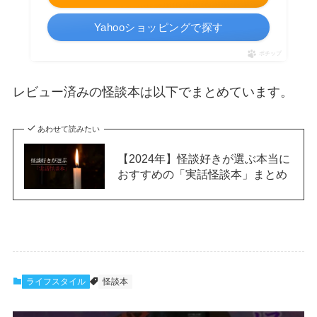
Yahooショッピングで探す
ポチップ
レビュー済みの怪談本は以下でまとめています。
あわせて読みたい
【2024年】怪談好きが選ぶ本当に
おすすめの「実話怪談本」まとめ
ライフスタイル
怪談本