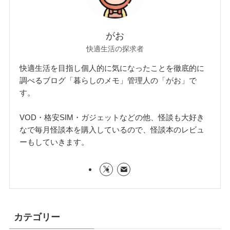
がお
快適生活の探求者
快適生活を目指し個人的に気になったことを徹底的に
調べるブログ「暮らしのメモ」管理人の「がお」で
す。
VOD・格安SIM・ガジェットなどの他、怪談も大好き
なで毎月怪談本を購入しているので、怪談本のレビュ
ーもしていきます。
カテゴリー