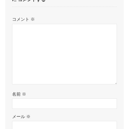
コメント
※
名前
※
メール
※