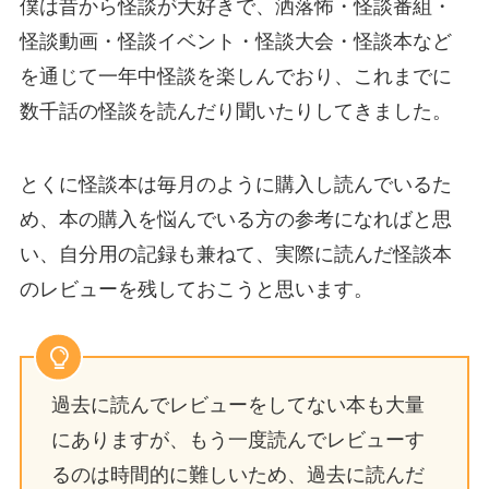
僕は昔から怪談が大好きで、洒落怖・怪談番組・
怪談動画・怪談イベント・怪談大会・怪談本など
を通じて一年中怪談を楽しんでおり、これまでに
数千話の怪談を読んだり聞いたりしてきました。
とくに怪談本は毎月のように購入し読んでいるた
め、本の購入を悩んでいる方の参考になればと思
い、自分用の記録も兼ねて、実際に読んだ怪談本
のレビューを残しておこうと思います。
過去に読んでレビューをしてない本も大量
にありますが、もう一度読んでレビューす
るのは時間的に難しいため、過去に読んだ