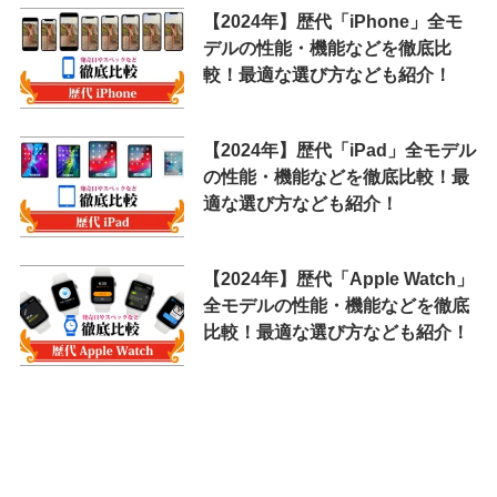
【2024年】歴代「iPhone」全モ
デルの性能・機能などを徹底比
較！最適な選び方なども紹介！
【2024年】歴代「iPad」全モデル
の性能・機能などを徹底比較！最
適な選び方なども紹介！
【2024年】歴代「Apple Watch」
全モデルの性能・機能などを徹底
比較！最適な選び方なども紹介！