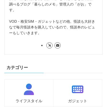
調べるブログ「暮らしのメモ」管理人の「がお」で
す。
VOD・格安SIM・ガジェットなどの他、怪談も大好き
なで毎月怪談本を購入しているので、怪談本のレビュ
ーもしていきます。
カテゴリー
ライフスタイル
ガジェット