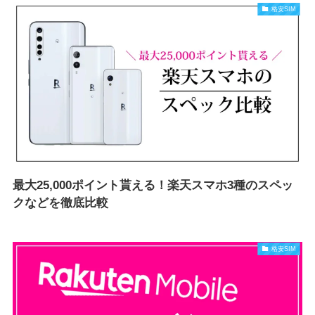
格安SIM
最大25,000ポイント貰える！楽天スマホ3種のスペッ
クなどを徹底比較
格安SIM