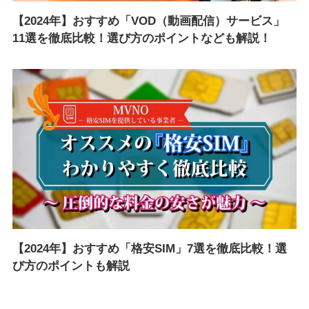
【2024年】おすすめ「VOD（動画配信）サービス」
11選を徹底比較！選び方のポイントなども解説！
【2024年】おすすめ「格安SIM」7選を徹底比較！選
び方のポイントも解説