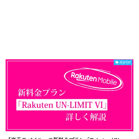
格安SIM