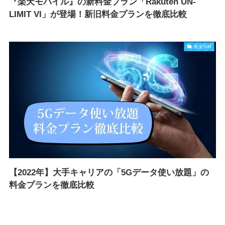
『楽天モバイル』の新料金プラン「Rakuten UN-
LIMIT VI」が登場！新旧料金プランを徹底比較
格安SIM
【2022年】大手キャリアの「5Gデータ使い放題」の
料金プランを徹底比較