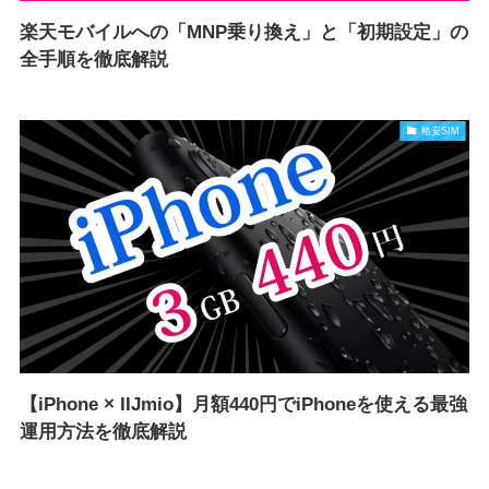
楽天モバイルへの「MNP乗り換え」と「初期設定」の
全手順を徹底解説
格安SIM
【iPhone × IIJmio】月額440円でiPhoneを使える最強
運用方法を徹底解説