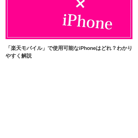
「楽天モバイル」で使用可能なiPhoneはどれ？わかり
やすく解説