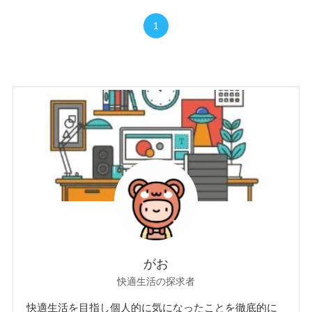
1
がお
快適生活の探求者
快適生活を目指し個人的に気になったことを徹底的に