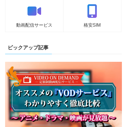
動画配信サービス
格安SIM
ピックアップ記事